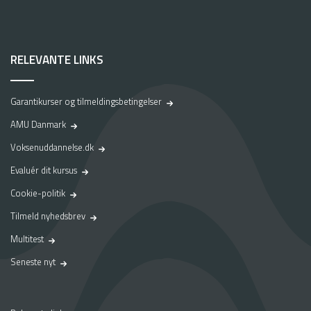
RELEVANTE LINKS
Garantikurser og tilmeldingsbetingelser
AMU Danmark
Voksenuddannelse.dk
Evaluér dit kursus
Cookie-politik
Tilmeld nyhedsbrev
Multitest
Seneste nyt