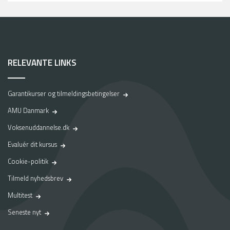
RELEVANTE LINKS
Garantikurser og tilmeldingsbetingelser
AMU Danmark
Voksenuddannelse.dk
Evaluér dit kursus
Cookie-politik
Tilmeld nyhedsbrev
Multitest
Seneste nyt