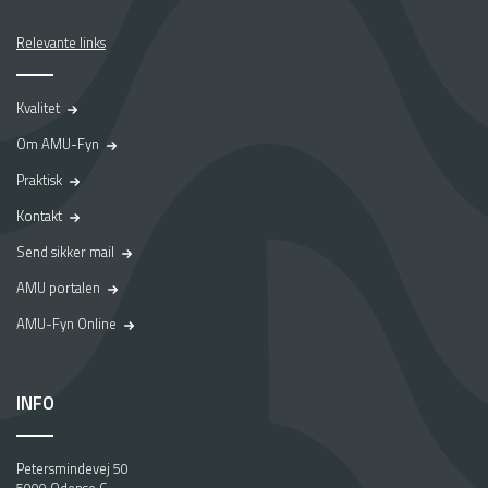
Relevante links
Kvalitet
Om AMU-Fyn
Praktisk
Kontakt
Send sikker mail
AMU portalen
AMU-Fyn Online
INFO
Petersmindevej 50