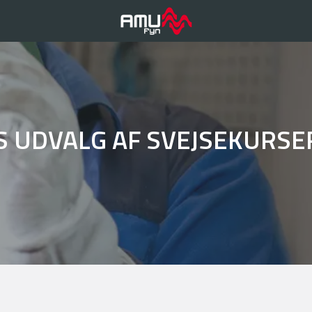
S UDVALG AF SVEJSEKURSE