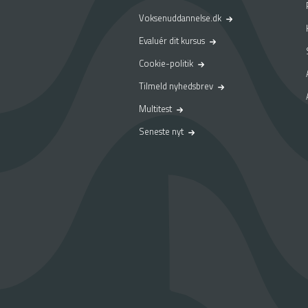
Voksenuddannelse.dk
Evaluér dit kursus
Cookie-politik
Tilmeld nyhedsbrev
Multitest
Seneste nyt