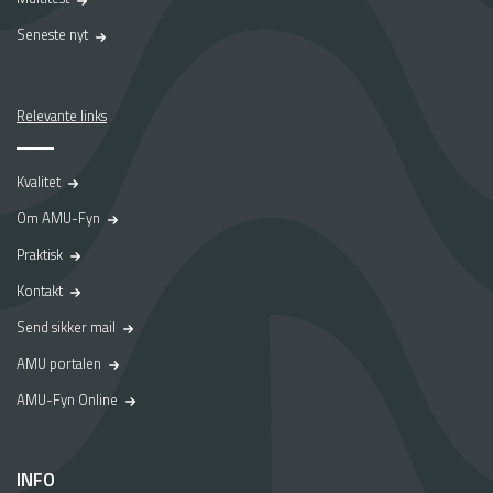
Seneste nyt
Relevante links
Kvalitet
Om AMU-Fyn
Praktisk
Kontakt
Send sikker mail
AMU portalen
AMU-Fyn Online
INFO