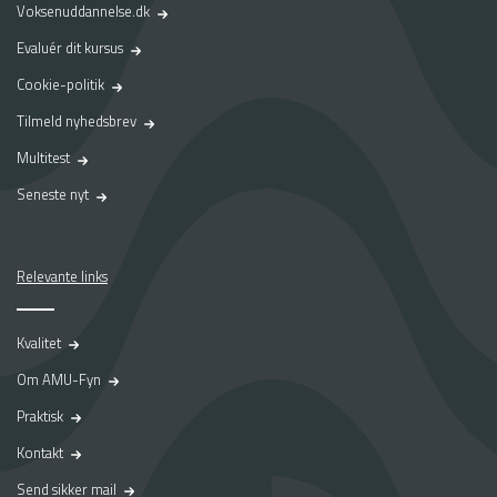
Voksenuddannelse.dk
Evaluér dit kursus
Cookie-politik
Tilmeld nyhedsbrev
Multitest
Seneste nyt
Relevante links
Kvalitet
Om AMU-Fyn
Praktisk
Kontakt
Send sikker mail