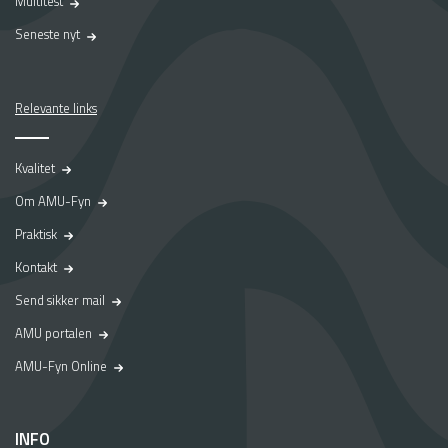
Multitest
Seneste nyt
Relevante links
Kvalitet
Om AMU-Fyn
Praktisk
Kontakt
Send sikker mail
AMU portalen
AMU-Fyn Online
INFO