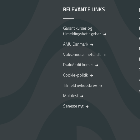
RELEVANTE LINKS
Garantikurser og
tilmeldingsbetingelser
AMU Danmark
Voksenuddannelse.dk
Evaluér dit kursus
Cookie-politik
Tilmeld nyhedsbrev
Multitest
Seneste nyt