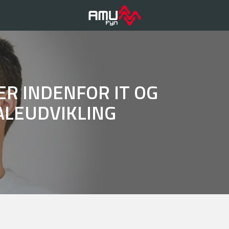
ER INDENFOR IT OG
LEUDVIKLING