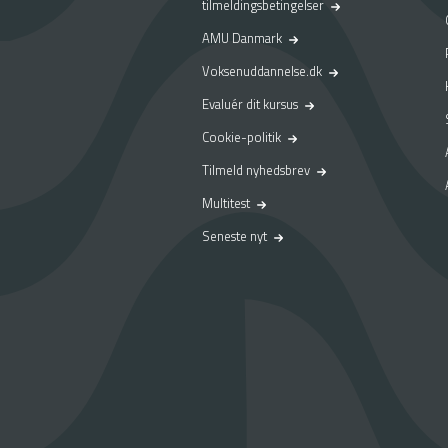
tilmeldingsbetingelser
AMU Danmark
Voksenuddannelse.dk
Evaluér dit kursus
Cookie-politik
Tilmeld nyhedsbrev
Multitest
Seneste nyt