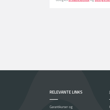
RELEVANTE LINKS
Garantikurser og