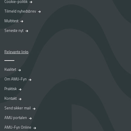
Cookie-politik
Tilmeld nyhedsbrev
Multitest
Seneste nyt
Relevante links
Kvalitet
Om AMU-Fyn
Praktisk
Kontakt
Send sikker mail
AMU portalen
AMU-Fyn Online