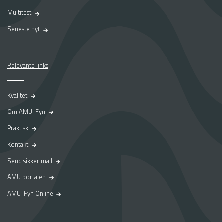
Multitest
Seneste nyt
Relevante links
Kvalitet
Om AMU-Fyn
Praktisk
Kontakt
Send sikker mail
AMU portalen
AMU-Fyn Online