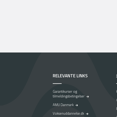
RELEVANTE LINKS
Garantikurser og
tilmeldingsbetingelser
AMU Danmark
Voksenuddannelse.dk