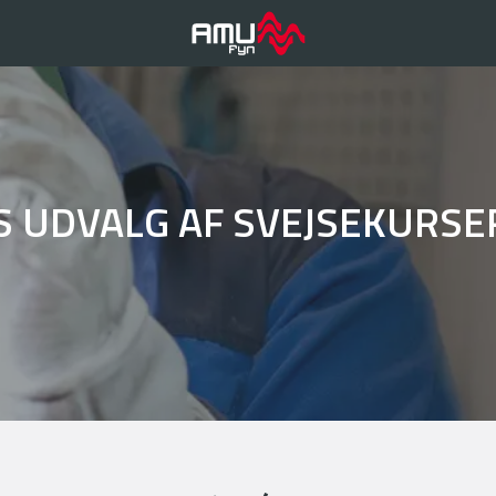
S UDVALG AF SVEJSEKURSE