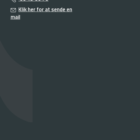
Klik her for at sende en
mail