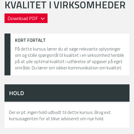
KVALITET I VIRKSOMHEDER
Download PDF
KORT FORTALT
På dette kursus lærer du at søge relevante oplysninger
om og stille spørgsmål til kvalitet i en virksomhed henblik
på at yde optimal kvalitet i udførelse af opgaver på eget
område. Du lærer om sikker kommunikation om kvalitet.
HOLD
Der er pt. ingen hold udbudt til dette kursus. Brug evt.
kursusagenten for at blive adviseret om nye hold.