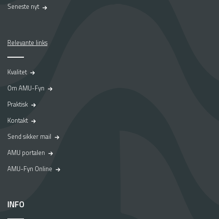
Seneste nyt
Relevante links
Kvalitet
Om AMU-Fyn
Praktisk
Kontakt
Send sikker mail
AMU portalen
AMU-Fyn Online
INFO