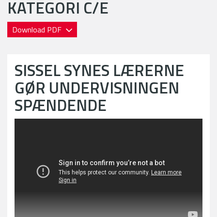
KATEGORI C/E
Download PDF
SISSEL SYNES LÆRERNE
GØR UNDERVISNINGEN
SPÆNDENDE