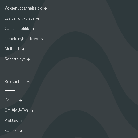
Voksenuddannelse.dk
Evaluér dit kursus
Cookie-politik
Tilmeld nyhedsbrev
Multitest
Seneste nyt
Relevante links
Kvalitet
Om AMU-Fyn
Praktisk
Kontakt