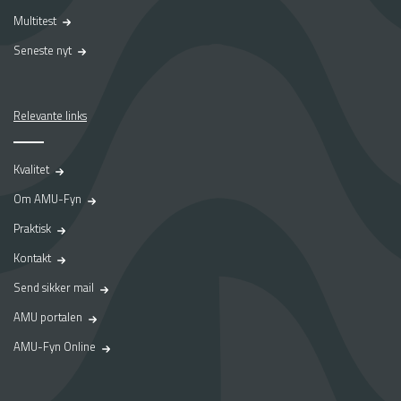
Multitest
Seneste nyt
Relevante links
Kvalitet
Om AMU-Fyn
Praktisk
Kontakt
Send sikker mail
AMU portalen
AMU-Fyn Online