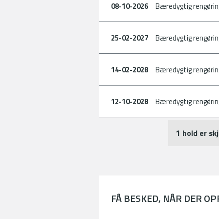
08-10-2026
Bæredygtig rengørin
25-02-2027
Bæredygtig rengørin
14-02-2028
Bæredygtig rengørin
12-10-2028
Bæredygtig rengørin
1 hold er skj
FÅ BESKED, NÅR DER O