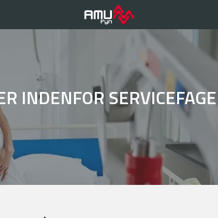
ER INDENFOR SERVICEFAG