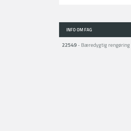
INFO OM FAG
22549
- Bæredygtig rengøring