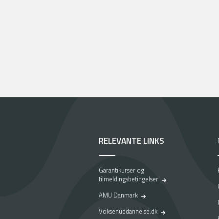
RELEVANTE LINKS
Garantikurser og
tilmeldingsbetingelser
AMU Danmark
Voksenuddannelse.dk