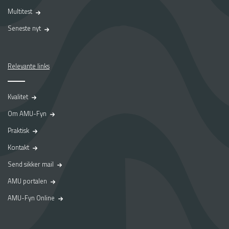
Multitest
Seneste nyt
Relevante links
Kvalitet
Om AMU-Fyn
Praktisk
Kontakt
Send sikker mail
AMU portalen
AMU-Fyn Online