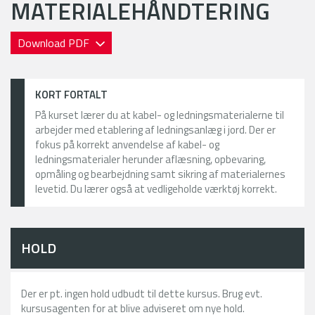
MATERIALEHÅNDTERING
Download PDF
KORT FORTALT
På kurset lærer du at kabel- og ledningsmaterialerne til
arbejder med etablering af ledningsanlæg i jord. Der er
fokus på korrekt anvendelse af kabel- og
ledningsmaterialer herunder aflæsning, opbevaring,
opmåling og bearbejdning samt sikring af materialernes
levetid. Du lærer også at vedligeholde værktøj korrekt.
HOLD
Der er pt. ingen hold udbudt til dette kursus. Brug evt.
kursusagenten for at blive adviseret om nye hold.