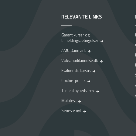
RELEVANTE LINKS
Garantikurser og
tilmeldingsbetingelser
AMU Danmark
Voksenuddannelse.dk
Evaluér dit kursus
Cookie-politik
Tilmeld nyhedsbrev
Multitest
Seneste nyt