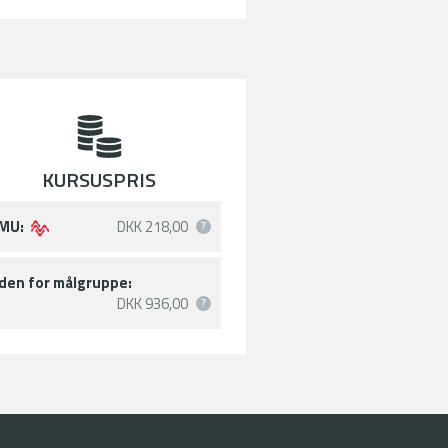
KURSUSPRIS
MU:
DKK 218,00
den for målgruppe:
DKK 936,00