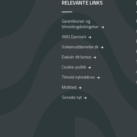
RELEVANTE LINKS
Garantikurser og
tilmeldingsbetingelser
AMU Danmark
Voksenuddannelse.dk
Evaluér dit kursus
Cookie-politik
Tilmeld nyhedsbrev
Multitest
Seneste nyt