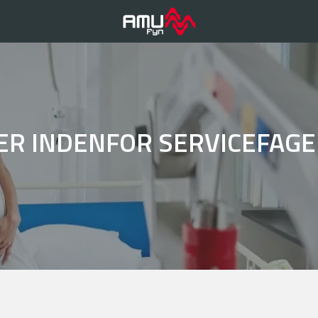
ER INDENFOR SERVICEFAG