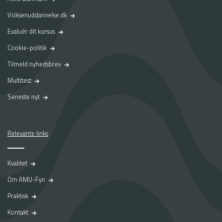
Voksenuddannelse.dk
Evaluér dit kursus
Cookie-politik
Tilmeld nyhedsbrev
Multitest
Seneste nyt
Relevante links
Kvalitet
Om AMU-Fyn
Praktisk
Kontakt