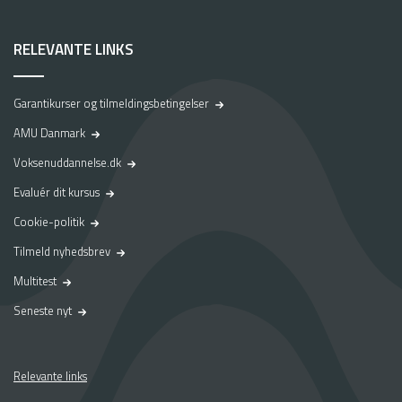
RELEVANTE LINKS
Garantikurser og tilmeldingsbetingelser
AMU Danmark
Voksenuddannelse.dk
Evaluér dit kursus
Cookie-politik
Tilmeld nyhedsbrev
Multitest
Seneste nyt
Relevante links