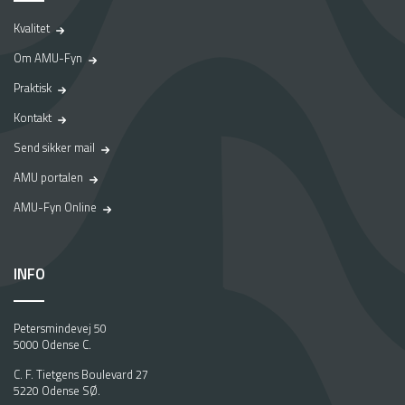
Kvalitet
Om AMU-Fyn
Praktisk
Kontakt
Send sikker mail
AMU portalen
AMU-Fyn Online
INFO
Petersmindevej 50
5000 Odense C.
C. F. Tietgens Boulevard 27
5220 Odense SØ.