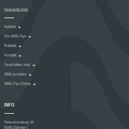
Relevante links
Kvalitet
Om AMU-Fyn
Praktisk
Kontakt
Send sikker mail
AMU portalen
AMU-Fyn Online
INFO
Petersmindevej 50
5000 Odense C.