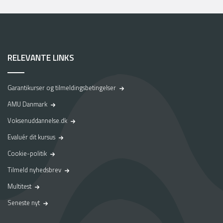
RELEVANTE LINKS
Garantikurser og tilmeldingsbetingelser
AMU Danmark
Voksenuddannelse.dk
Evaluér dit kursus
Cookie-politik
Tilmeld nyhedsbrev
Multitest
Seneste nyt