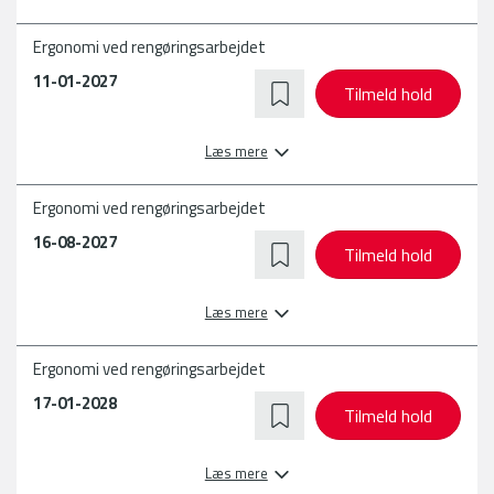
Ergonomi ved rengøringsarbejdet
11-01-2027
Tilmeld hold
Læs mere
Ergonomi ved rengøringsarbejdet
16-08-2027
Tilmeld hold
Læs mere
Ergonomi ved rengøringsarbejdet
17-01-2028
Tilmeld hold
Læs mere