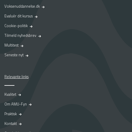
Voksenuddannelse.dk
Evaluér dit kursus
Cookie-politik
Tilmeld nyhedsbrev
Multitest
Seneste nyt
Relevante links
Kvalitet
Om AMU-Fyn
Praktisk
Kontakt