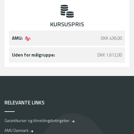
KURSUSPRIS
AMU:
DKK 436,00
Uden for målgruppe:
DKK 1.612,00
RELEVANTE LINKS
Garantikurser og tilmeldingsbetingelser
AMU Danmark