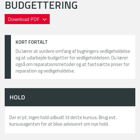
BUDGETTERING
Download PDF
KORT FORTALT
Du lærer at vurdere omfang af bygningers vedligeholdelse
og at udarbejde budgetter for vedligeholdelsen. Du lærer
også om reparationsmetoder og at fastsætte priser for
reparation og vedligeholdelse.
HOLD
Der er pt. ingen hold udbudt til dette kursus. Brug evt.
kursusagenten for at blive adviseret om nye hold.