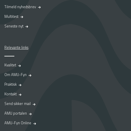
Tilmeld nyhedsbrev
Multitest
Seneste nyt
Relevante links
Kvalitet
Om AMU-Fyn
Praktisk
Kontakt
Send sikker mail
AMU portalen
AMU-Fyn Online