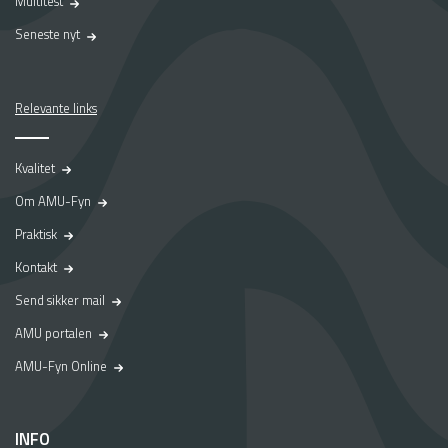
Multitest
Seneste nyt
Relevante links
Kvalitet
Om AMU-Fyn
Praktisk
Kontakt
Send sikker mail
AMU portalen
AMU-Fyn Online
INFO