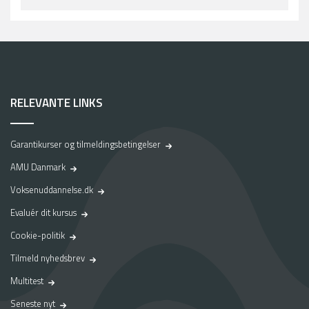
RELEVANTE LINKS
Garantikurser og tilmeldingsbetingelser
AMU Danmark
Voksenuddannelse.dk
Evaluér dit kursus
Cookie-politik
Tilmeld nyhedsbrev
Multitest
Seneste nyt