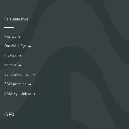
Relevante links
Kvalitet
Om AMU-Fyn
Praktisk
Kontakt
Send sikker mail
AMU portalen
AMU-Fyn Online
INFO