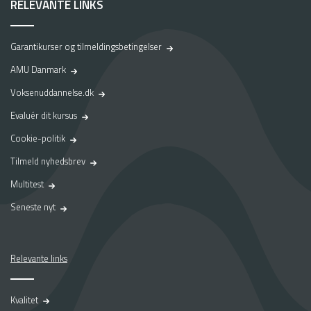
RELEVANTE LINKS
Garantikurser og tilmeldingsbetingelser
AMU Danmark
Voksenuddannelse.dk
Evaluér dit kursus
Cookie-politik
Tilmeld nyhedsbrev
Multitest
Seneste nyt
Relevante links
Kvalitet