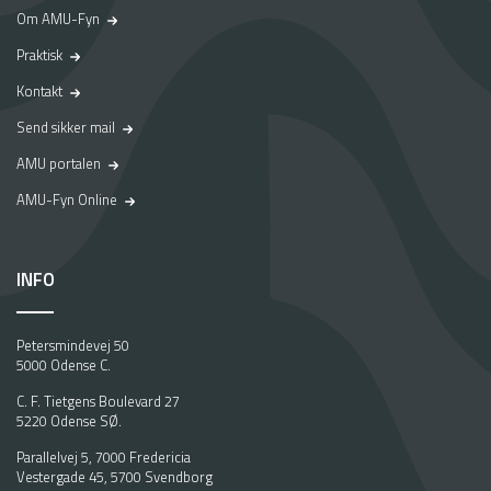
Om AMU-Fyn
Praktisk
Kontakt
Send sikker mail
AMU portalen
AMU-Fyn Online
INFO
Petersmindevej 50
5000 Odense C.
C. F. Tietgens Boulevard 27
5220 Odense SØ.
Parallelvej 5, 7000 Fredericia
Vestergade 45, 5700 Svendborg