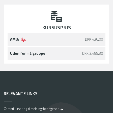
KURSUSPRIS
AMU:
DKK 436,00
Uden for målgruppe:
DKK 2.485,30
RELEVANTE LINKS
Garantikurser og tilmeldingsbetingelser