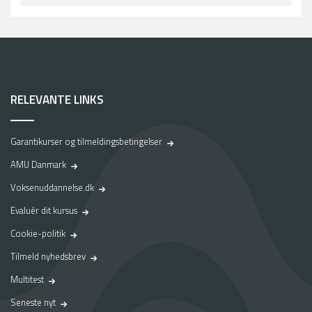
RELEVANTE LINKS
Garantikurser og tilmeldingsbetingelser
AMU Danmark
Voksenuddannelse.dk
Evaluér dit kursus
Cookie-politik
Tilmeld nyhedsbrev
Multitest
Seneste nyt