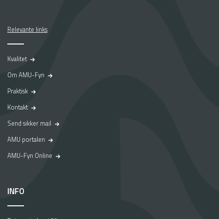
Relevante links
Kvalitet
Om AMU-Fyn
Praktisk
Kontakt
Send sikker mail
AMU portalen
AMU-Fyn Online
INFO