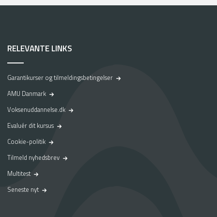
RELEVANTE LINKS
Garantikurser og tilmeldingsbetingelser
AMU Danmark
Voksenuddannelse.dk
Evaluér dit kursus
Cookie-politik
Tilmeld nyhedsbrev
Multitest
Seneste nyt