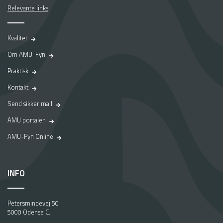
Relevante links
Kvalitet
Om AMU-Fyn
Praktisk
Kontakt
Send sikker mail
AMU portalen
AMU-Fyn Online
INFO
Petersmindevej 50
5000 Odense C.