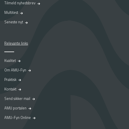
Tilmeld nyhedsbrev
Multitest
Seneste nyt
Relevante links
Kvalitet
Om AMU-Fyn
Praktisk
Kontakt
Send sikker mail
AMU portalen
AMU-Fyn Online