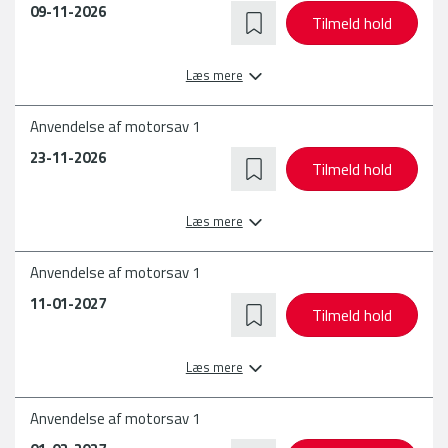
09-11-2026
Tilmeld hold
Læs mere
Anvendelse af motorsav 1
23-11-2026
Tilmeld hold
Læs mere
Anvendelse af motorsav 1
11-01-2027
Tilmeld hold
Læs mere
Anvendelse af motorsav 1