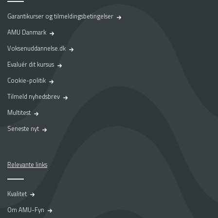
Garantikurser og tilmeldingsbetingelser
AMU Danmark
Voksenuddannelse.dk
Evaluér dit kursus
Cookie-politik
Tilmeld nyhedsbrev
Multitest
Seneste nyt
Relevante links
Kvalitet
Om AMU-Fyn