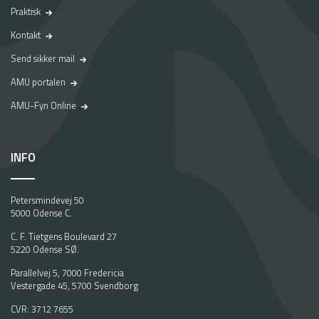
Praktisk
Kontakt
Send sikker mail
AMU portalen
AMU-Fyn Online
INFO
Petersmindevej 50
5000 Odense C.
C. F. Tietgens Boulevard 27
5220 Odense SØ.
Parallelvej 5, 7000 Fredericia
Vestergade 45, 5700 Svendborg
CVR: 3712 7655