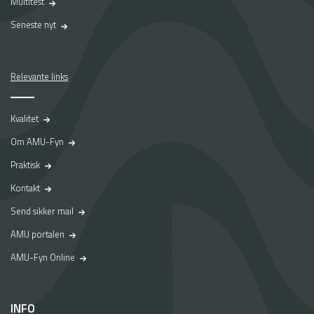
Multitest
Seneste nyt
Relevante links
Kvalitet
Om AMU-Fyn
Praktisk
Kontakt
Send sikker mail
AMU portalen
AMU-Fyn Online
INFO