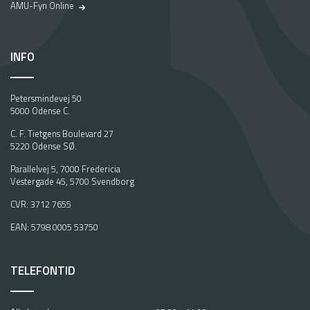
AMU-Fyn Online
INFO
Petersmindevej 50
5000 Odense C.
C. F. Tietgens Boulevard 27
5220 Odense SØ.
Parallelvej 5, 7000 Fredericia
Vestergade 45, 5700 Svendborg
CVR: 3712 7655
EAN: 5798 0005 53750
TELEFONTID