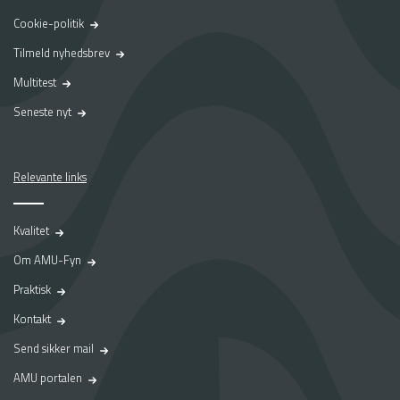
Cookie-politik
Tilmeld nyhedsbrev
Multitest
Seneste nyt
Relevante links
Kvalitet
Om AMU-Fyn
Praktisk
Kontakt
Send sikker mail
AMU portalen