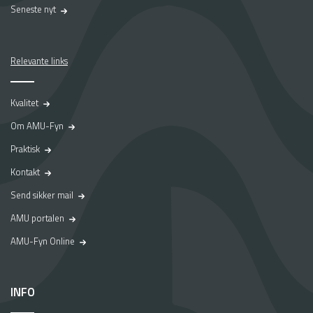
Seneste nyt
Relevante links
Kvalitet
Om AMU-Fyn
Praktisk
Kontakt
Send sikker mail
AMU portalen
AMU-Fyn Online
INFO