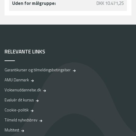
Uden for målgruppe:
DKK 10.471,25
RELEVANTE LINKS
Garantikurser og tilmeldingsbetingelser
AMU Danmark
Voksenuddannelse.dk
Evaluér dit kursus
Cookie-politik
Tilmeld nyhedsbrev
Multitest