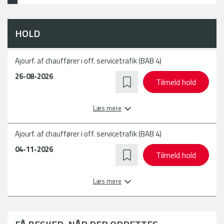
HOLD
Ajourf. af chauffører i off. servicetrafik (BAB 4)
26-08-2026
Tilmeld hold
Læs mere
Ajourf. af chauffører i off. servicetrafik (BAB 4)
04-11-2026
Tilmeld hold
Læs mere