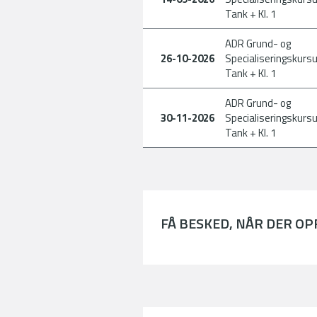
Tank + Kl. 1
ADR Grund- og
26-10-2026
Specialiseringskursu
Tank + Kl. 1
ADR Grund- og
30-11-2026
Specialiseringskursu
Tank + Kl. 1
FÅ BESKED, NÅR DER O