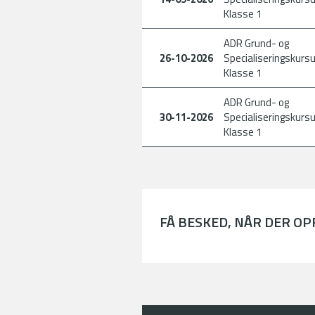
Klasse 1
ADR Grund- og
26-10-2026
Specialiseringskursu
Klasse 1
ADR Grund- og
30-11-2026
Specialiseringskursu
Klasse 1
FÅ BESKED, NÅR DER O