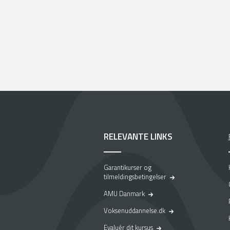
RELEVANTE LINKS
Garantikurser og
tilmeldingsbetingelser
AMU Danmark
Voksenuddannelse.dk
Evaluér dit kursus