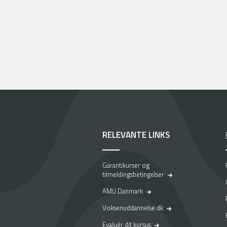
RELEVANTE LINKS
Garantikurser og
tilmeldingsbetingelser
AMU Danmark
Voksenuddannelse.dk
Evaluér dit kursus