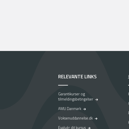
RELEVANTE LINKS
Garantikurser og
tilmeldingsbetingelser
AMU Danmark
Voksenuddannelse.dk
Evaluér dit kursus