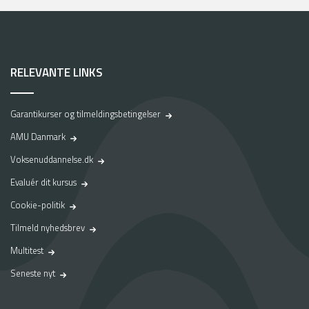
RELEVANTE LINKS
Garantikurser og tilmeldingsbetingelser
AMU Danmark
Voksenuddannelse.dk
Evaluér dit kursus
Cookie-politik
Tilmeld nyhedsbrev
Multitest
Seneste nyt