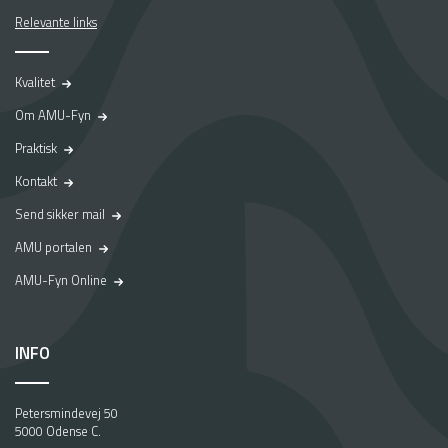
Relevante links
Kvalitet
Om AMU-Fyn
Praktisk
Kontakt
Send sikker mail
AMU portalen
AMU-Fyn Online
INFO
Petersmindevej 50
5000 Odense C.