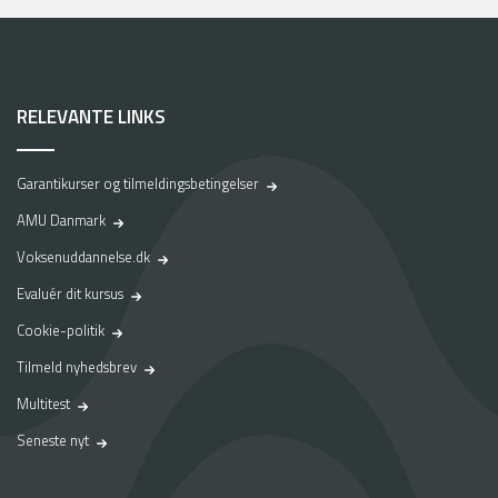
RELEVANTE LINKS
Garantikurser og tilmeldingsbetingelser
AMU Danmark
Voksenuddannelse.dk
Evaluér dit kursus
Cookie-politik
Tilmeld nyhedsbrev
Multitest
Seneste nyt