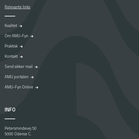
Relevante links
Kvalitet
Om AMU-Fyn
Praktisk
Kontakt
Send sikker mail
AMU portalen
AMU-Fyn Online
INFO
Petersmindevej 50
5000 Odense C.