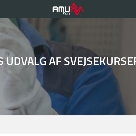
S UDVALG AF SVEJSEKURSE