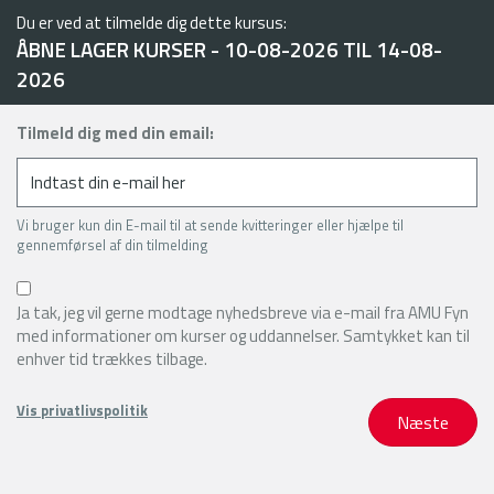
Du er ved at tilmelde dig dette kursus:
ÅBNE LAGER KURSER - 10-08-2026 TIL 14-08-
2026
Tilmeld dig med din email:
Vi bruger kun din E-mail til at sende kvitteringer eller hjælpe til
gennemførsel af din tilmelding
Ja tak, jeg vil gerne modtage nyhedsbreve via e-mail fra AMU Fyn
med informationer om kurser og uddannelser. Samtykket kan til
enhver tid trækkes tilbage.
Vis privatlivspolitik