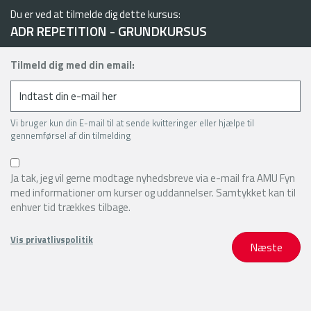
Du er ved at tilmelde dig dette kursus:
ADR REPETITION - GRUNDKURSUS
Tilmeld dig med din email:
Vi bruger kun din E-mail til at sende kvitteringer eller hjælpe til
gennemførsel af din tilmelding
Ja tak, jeg vil gerne modtage nyhedsbreve via e-mail fra AMU Fyn
med informationer om kurser og uddannelser. Samtykket kan til
enhver tid trækkes tilbage.
Vis privatlivspolitik