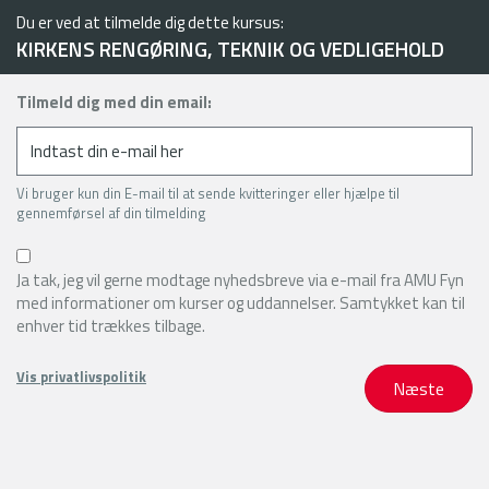
Du er ved at tilmelde dig dette kursus:
KIRKENS RENGØRING, TEKNIK OG VEDLIGEHOLD
Tilmeld dig med din email:
Vi bruger kun din E-mail til at sende kvitteringer eller hjælpe til
gennemførsel af din tilmelding
Ja tak, jeg vil gerne modtage nyhedsbreve via e-mail fra AMU Fyn
med informationer om kurser og uddannelser. Samtykket kan til
enhver tid trækkes tilbage.
Vis privatlivspolitik