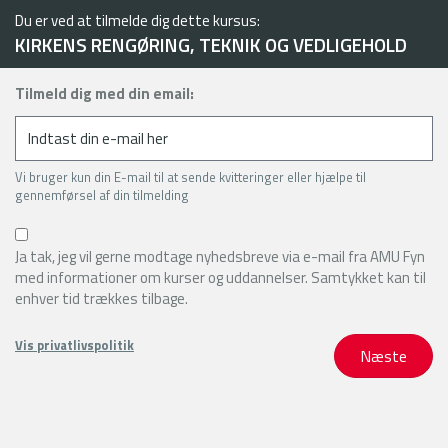
Du er ved at tilmelde dig dette kursus:
KIRKENS RENGØRING, TEKNIK OG VEDLIGEHOLD
Tilmeld dig med din email:
Vi bruger kun din E-mail til at sende kvitteringer eller hjælpe til
gennemførsel af din tilmelding
Ja tak, jeg vil gerne modtage nyhedsbreve via e-mail fra AMU Fyn
med informationer om kurser og uddannelser. Samtykket kan til
enhver tid trækkes tilbage.
Vis privatlivspolitik