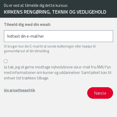
Du er ved at tilmelde dig dette kursus:
KIRKENS RENGØRING, TEKNIK OG VEDLIGEHOLD
Tilmeld dig med din email:
Vi bruger kun din E-mail til at sende kvitteringer eller hjælpe til
gennemførsel af din tilmelding
Ja tak, jeg vil gerne modtage nyhedsbreve via e-mail fra AMU Fyn
med informationer om kurser og uddannelser. Samtykket kan til
enhver tid trækkes tilbage.
Vis privatlivspolitik